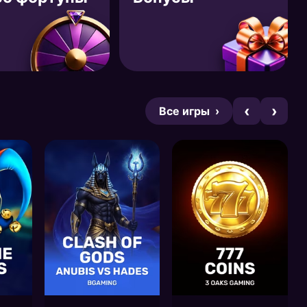
‹
›
Все игры ›