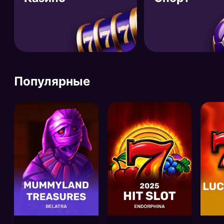
Популярные