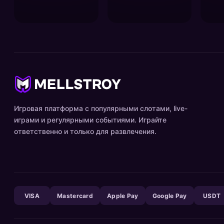
Игровая платформа с популярными слотами, live-
играми и регулярными событиями. Играйте
ответственно и только для развлечения.
VISA
Mastercard
Apple Pay
Google Pay
USDT