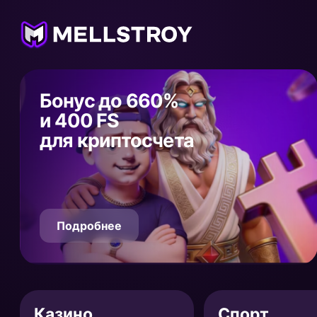
Бонус до 660%
и 400 FS
для криптосчета
Подробнее
Казино
Спорт